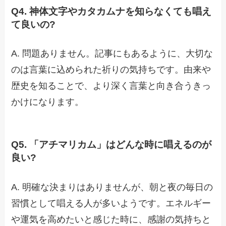
Q4. 神体文字やカタカムナを知らなくても唱え
て良いの?
A. 問題ありません。記事にもあるように、大切な
のは言葉に込められた祈りの気持ちです。由来や
歴史を知ることで、より深く言葉と向き合うきっ
かけになります。
Q5. 「アチマリカム」はどんな時に唱えるのが
良い?
A. 明確な決まりはありませんが、朝と夜の毎日の
習慣として唱える人が多いようです。エネルギー
や運気を高めたいと感じた時に、感謝の気持ちと