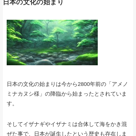
日本の文化の始まり
日本の文化の始まりは今から2800年前の「アメノ
ミナカヌシ様」の降臨から始まったとされていま
す。
そしてイザナギやイザナミは合体して海をかき混
ぜた事で、日本が誕生したという歴史も存在しま