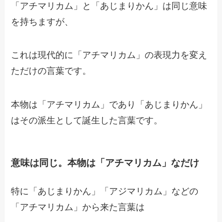
「アチマリカム」と「あじまりかん」は同じ意味
を持ちますが、
これは現代的に「アチマリカム」の表現力を変え
ただけの言葉です。
本物は「アチマリカム」であり「あじまりかん」
はその派生として誕生した言葉です。
意味は同じ。本物は「アチマリカム」なだけ
特に「あじまりかん」「アジマリカム」などの
「アチマリカム」から来た言葉は