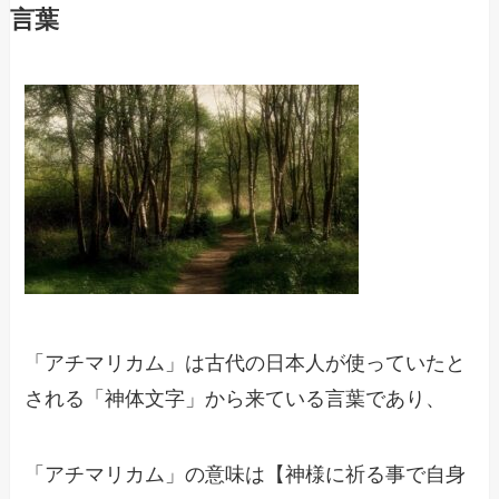
言葉
「アチマリカム」は古代の日本人が使っていたと
される「神体文字」から来ている言葉であり、
「アチマリカム」の意味は【神様に祈る事で自身