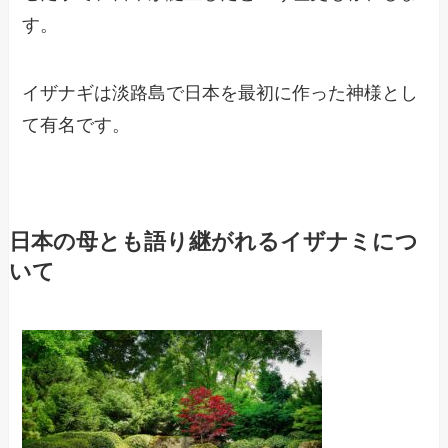
す。
イザナギは淡路島で日本を最初に作った神様とし
て有名です。
日本の母とも語り継がれるイザナミにつ
いて