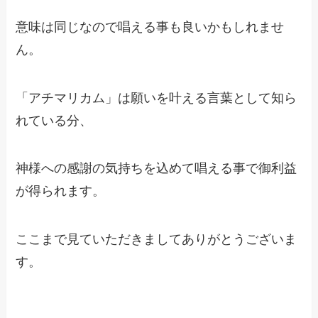
意味は同じなので唱える事も良いかもしれませ
ん。
「アチマリカム」は願いを叶える言葉として知ら
れている分、
神様への感謝の気持ちを込めて唱える事で御利益
が得られます。
ここまで見ていただきましてありがとうございま
す。