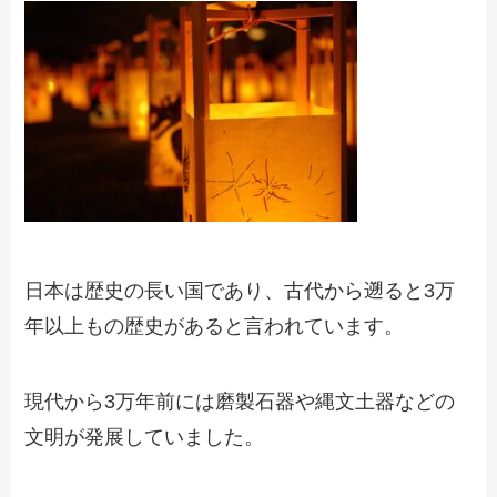
日本は歴史の長い国であり、古代から遡ると3万
年以上もの歴史があると言われています。
現代から3万年前には磨製石器や縄文土器などの
文明が発展していました。