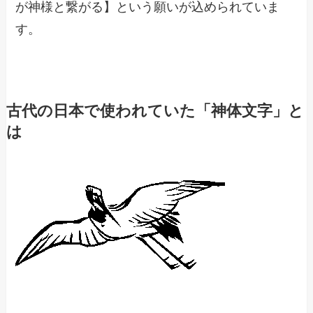
が神様と繋がる】という願いが込められていま
す。
古代の日本で使われていた「神体文字」と
は