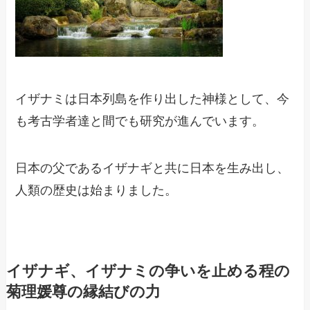
イザナミは日本列島を作り出した神様として、今
も考古学者達と間でも研究が進んでいます。
日本の父であるイザナギと共に日本を生み出し、
人類の歴史は始まりました。
イザナギ、イザナミの争いを止める程の
菊理媛尊の縁結びの力