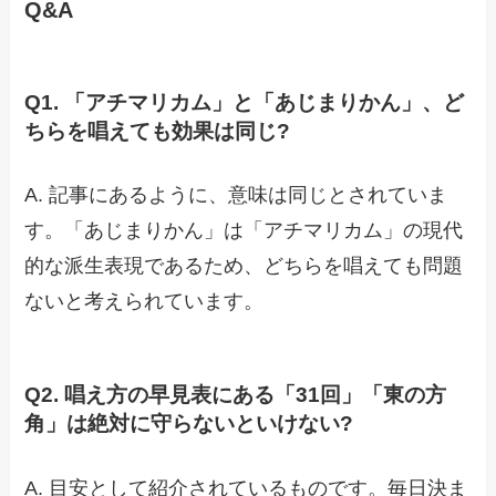
Q&A
Q1. 「アチマリカム」と「あじまりかん」、ど
ちらを唱えても効果は同じ?
A. 記事にあるように、意味は同じとされていま
す。「あじまりかん」は「アチマリカム」の現代
的な派生表現であるため、どちらを唱えても問題
ないと考えられています。
Q2. 唱え方の早見表にある「31回」「東の方
角」は絶対に守らないといけない?
A. 目安として紹介されているものです。毎日決ま