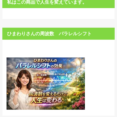
私はこの商品で人生を変えています。
ひまわりさんの周波数 パラレルシフト