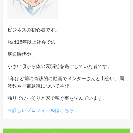
ビジネスの初心者です。
私は16年以上社会での
底辺時代や、
小さい頃から体の衰弱期を過ごしていた者です。
1年ほど前に奇跡的に動画でメンターさんと出会い、周
波数や宇宙意識について学び、
独りでひっそりと家で稼ぐ事を学んでいます。
⇒詳しいプロフィールはこちら。