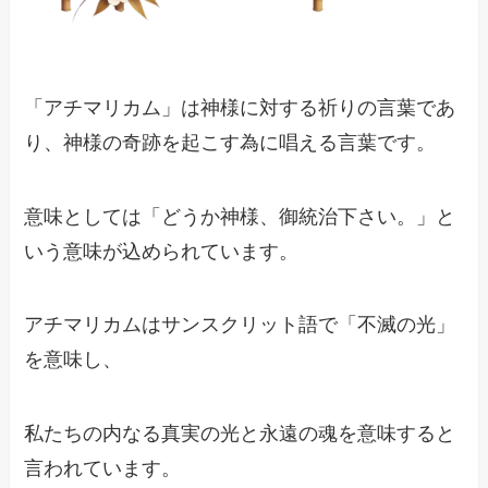
「アチマリカム」は神様に対する祈りの言葉であ
り、神様の奇跡を起こす為に唱える言葉です。
意味としては「どうか神様、御統治下さい。」と
いう意味が込められています。
アチマリカムはサンスクリット語で「不滅の光」
を意味し、
私たちの内なる真実の光と永遠の魂を意味すると
言われています。