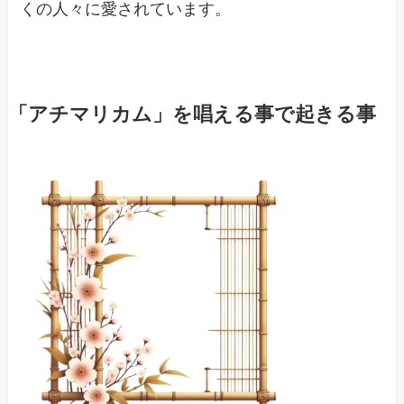
くの人々に愛されています。
「アチマリカム」を唱える事で起きる事