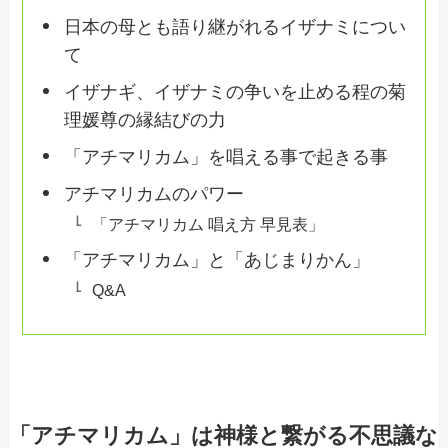
日本の母とも語り継がれるイザナミについ
て
イザナギ、イザナミの争いを止める程の菊
理媛尊の縁結びの力
「アチマリカム」を唱える事で起きる事
アチマリカムのパワー
「アチマリカム 唱え方 早見表」
「アチマリカム」と「あじまりかん」
Q&A
「アチマリカム」は神様と繋がる不思議な