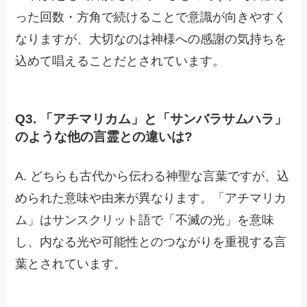
った回数・方角で続けることで意識が向きやすく
なりますが、大切なのは神様への感謝の気持ちを
込めて唱えることだとされています。
Q3. 「アチマリカム」と「サンバラサムハラ」
のような他の言霊との違いは?
A. どちらも古代から伝わる神聖な言葉ですが、込
められた意味や由来が異なります。「アチマリカ
ム」はサンスクリット語で「不滅の光」を意味
し、内なる光や可能性とのつながりを重視する言
葉とされています。