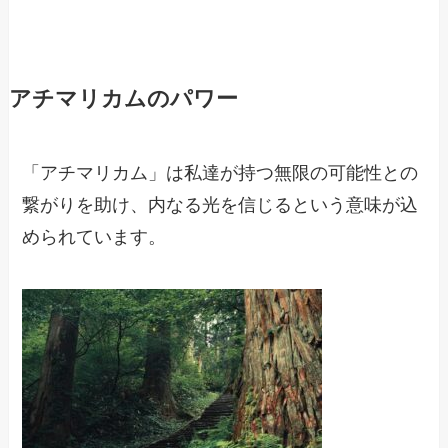
アチマリカムのパワー
「アチマリカム」は私達が持つ無限の可能性との
繋がりを助け、内なる光を信じるという意味が込
められています。