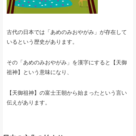
古代の日本では「あめのみおやがみ」が存在して
いるという歴史があります。
その「あめのみおやがみ」を漢字にすると【天御
祖神】という意味になり、
【天御祖神】の富士王朝から始まったという言い
伝えがあります。