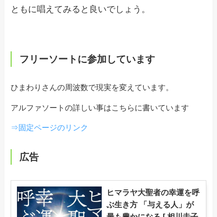
ともに唱えてみると良いでしょう。
フリーソートに参加しています
ひまわりさんの周波数で現実を変えています。
アルファソートの詳しい事はこちらに書いています
⇒固定ページのリンク
広告
ヒマラヤ大聖者の幸運を呼
ぶ生き方 「与える人」が
最も豊かになる [ 相川圭子