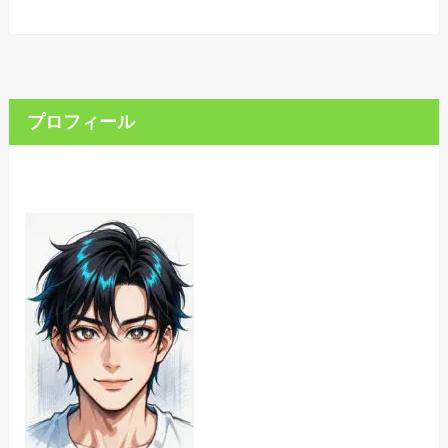
プロフィール