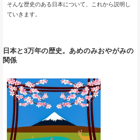
そんな歴史のある日本について、これから説明し
ていきます。
日本と3万年の歴史。あめのみおやがみの
関係