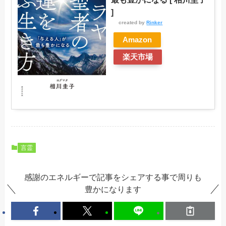
]
created by
Rinker
Amazon
楽天市場
言霊
感謝のエネルギーで記事をシェアする事で周りも
豊かになります