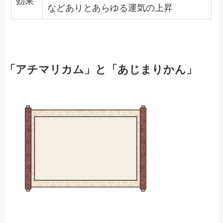
効果
などありとあらゆる運気の上昇
「アチマリカム」と「あじまりかん」