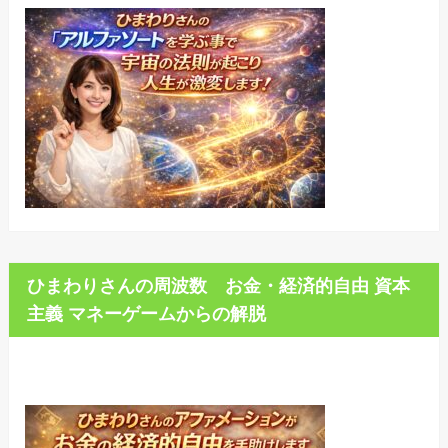
ひまわりさんの周波数 お金・経済的自由 資本
主義 マネーゲームからの解脱