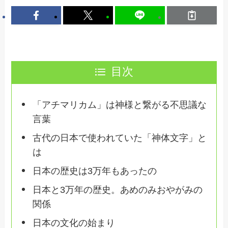
目次
「アチマリカム」は神様と繋がる不思議な
言葉
古代の日本で使われていた「神体文字」と
は
日本の歴史は3万年もあったの
日本と3万年の歴史。あめのみおやがみの
関係
日本の文化の始まり