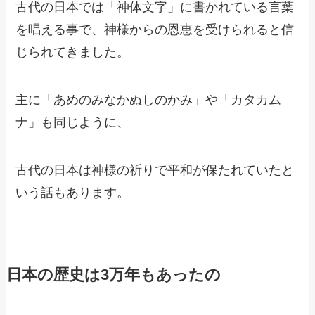
古代の日本では「神体文字」に書かれている言葉
を唱える事で、神様からの恩恵を受けられると信
じられてきました。
主に「あめのみなかぬしのかみ」や「カタカム
ナ」も同じように、
古代の日本は神様の祈りで平和が保たれていたと
いう話もあります。
日本の歴史は3万年もあったの