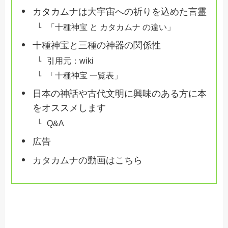
カタカムナは大宇宙への祈りを込めた言霊
「十種神宝 と カタカムナ の違い」
十種神宝と三種の神器の関係性
引用元：wiki
「十種神宝 一覧表」
日本の神話や古代文明に興味のある方に本
をオススメします
Q&A
広告
カタカムナの動画はこちら