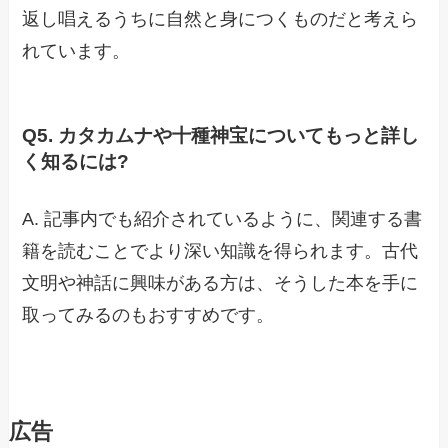
返し唱えるうちに自然と身につくものだと考えら
れています。
Q5. カタカムナや十種神宝についてもっと詳し
く知るには?
A. 記事内でも紹介されているように、関連する書
籍を読むことでより深い知識を得られます。古代
文明や神話に興味がある方は、そうした本を手に
取ってみるのもおすすめです。
広告