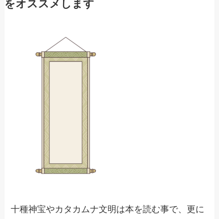
をオススメします
十種神宝やカタカムナ文明は本を読む事で、更に