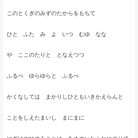
このとくぎのみずのたからをもちて
ひと ふた み よ いつ むゆ なな
や ここのたりと となえつつ
ふるべ ゆらゆらと ふるべ
かくなしては まかりしひともいきかえらんと
ことをしえたまいし まにまに