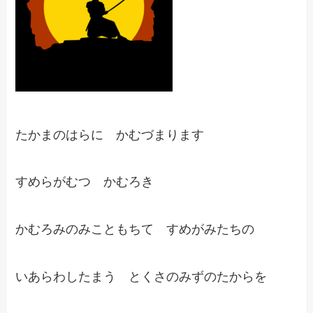
たかまのはらに かむづまります
すめらがむつ かむろき
かむろみのみこともちて すめがみたちの
いあらわしたまう とくさのみずのたからを