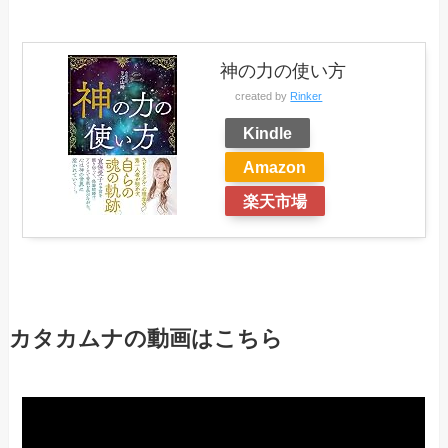
神の力の使い方
created by
Rinker
Kindle
Amazon
楽天市場
カタカムナの動画はこちら