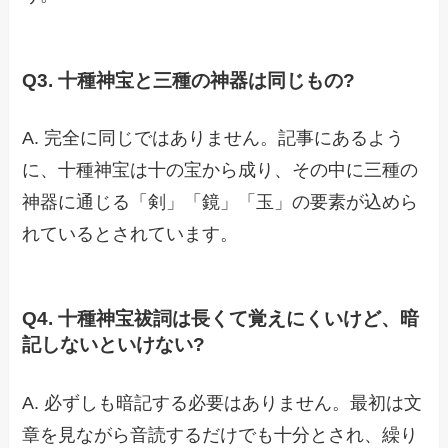
Q3. 十種神宝と三種の神器は同じもの?
A. 完全に同じではありません。記事にあるよう
に、十種神宝は十の宝から成り、その中に三種の
神器に通じる「剣」「鏡」「玉」の要素が込めら
れているとされています。
Q4. 十種神宝祓詞は長くて覚えにくいけど、暗
記しないといけない?
A. 必ずしも暗記する必要はありません。最初は文
章を見ながら音読するだけでも十分とされ、繰り