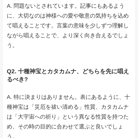
A. 問題ないとされています。記事にもあるよう
に、大切なのは神様への愛や敬意の気持ちを込め
て唱えることです。言葉の意味を少しずつ理解し
ながら唱えることで、より深く向き合えるでしょ
う。
Q2. 十種神宝とカタカムナ、どちらを先に唱え
るべき?
A. 特に決まりはありません。表にあるように、十
種神宝は「災厄を祓い清める」性質、カタカムナ
は「大宇宙への祈り」という異なる性質を持つた
め、その時の目的に合わせて選ぶと良いでしょ
う。