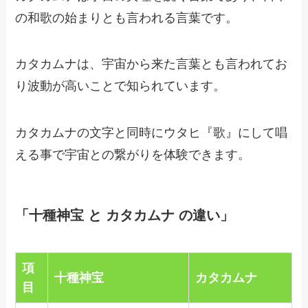
の和歌の始まりとも言われる言葉です。
カタカムナは、宇宙から来た言葉とも言われてお
り波動が高いことで知られています。
カタカムナの文字と同時にウタヒ『歌』にして唱
える事で宇宙との繋がりを体験できます。
「十種神宝 と カタカムナ の違い」
項
十種神宝
カタカムナ
目