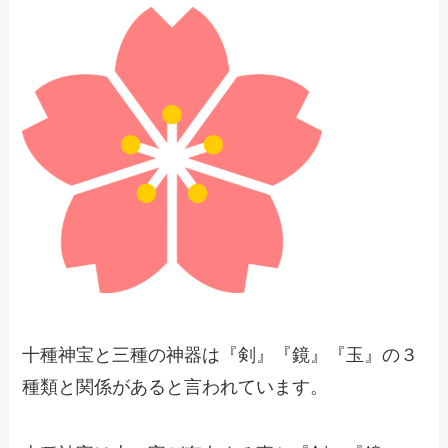
十種神宝と三種の神器は『剣』『鏡』『玉』の３
種類と関係があると言われています。