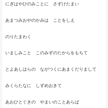
にぎはやひのみことに さずけたまい
あまつみおやのかみは ことをしえ
のりたまわく
いましみこと このみずのたからをもちて
とよあしはらの ながつくにあまくだりまして
みくらたなに しずめおきて
あおひとぐきの やまいのことあらば