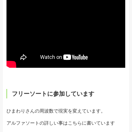
フリーソートに参加しています
ひまわりさんの周波数で現実を変えています。
アルファソートの詳しい事はこちらに書いています