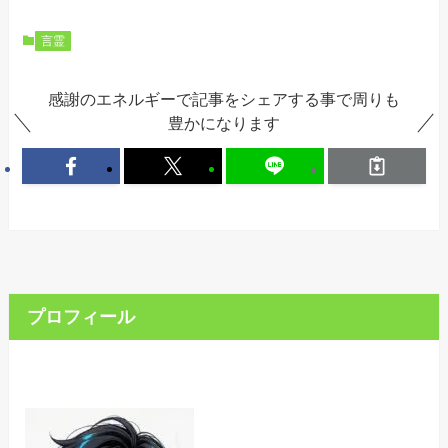
言霊
感謝のエネルギーで記事をシェアする事で周りも
豊かになります
プロフィール