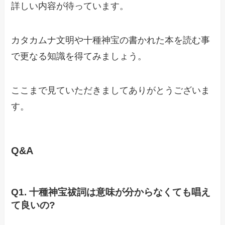
詳しい内容が待っています。
カタカムナ文明や十種神宝の書かれた本を読む事
で更なる知識を得てみましょう。
ここまで見ていただきましてありがとうございま
す。
Q&A
Q1. 十種神宝祓詞は意味が分からなくても唱え
て良いの?