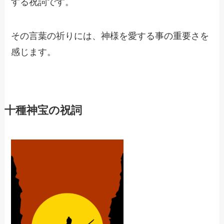
する祝詞です。
その言葉の祈りには、神様を愛する事の重要さを
感じます。
十種神宝の祝詞