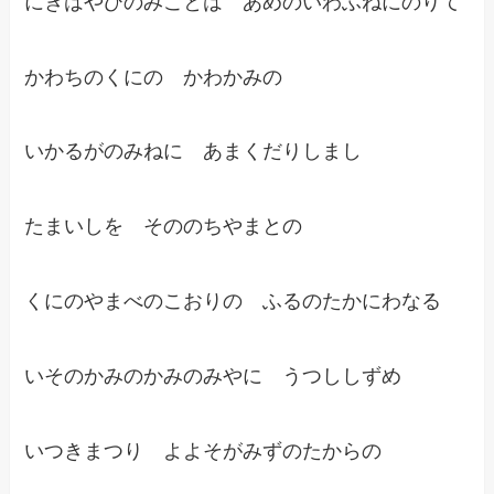
にぎはやひのみことは あめのいわふねにのりて
かわちのくにの かわかみの
いかるがのみねに あまくだりしまし
たまいしを そののちやまとの
くにのやまべのこおりの ふるのたかにわなる
いそのかみのかみのみやに うつししずめ
いつきまつり よよそがみずのたからの