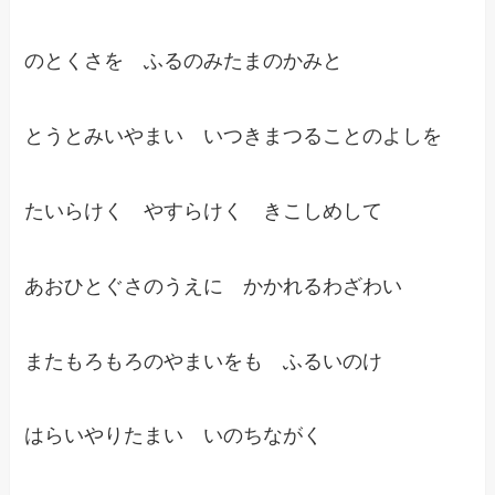
のとくさを ふるのみたまのかみと
とうとみいやまい いつきまつることのよしを
たいらけく やすらけく きこしめして
あおひとぐさのうえに かかれるわざわい
またもろもろのやまいをも ふるいのけ
はらいやりたまい いのちながく