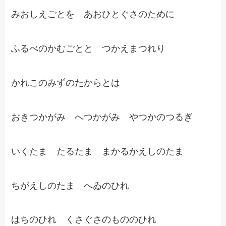
みおしえごとを あおひとぐさのために
ふるべのかむごとと つかえまつれり
かれこのみずのたからとは
おきつかがみ へつかがみ やつかのつるぎ
いくたま たるたま まかるかえしのたま
ちがえしのたま へゐのひれ
はちのひれ くさぐさのもののひれ