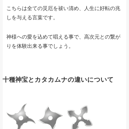
こちらは全ての災厄を祓い清め、人生に好転の兆
しを与える言葉です。
神様への愛を込めて唱える事で、高次元との繋が
りを体験出来る事でしょう。
十種神宝とカタカムナの違いについて