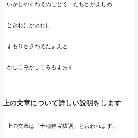
いかしやぐわえのごとく たちさかえしめ
ときわにかきわに
まもりさきわえたまえと
かしこみかしこみもまおす
上の文章について詳しい説明をします
上の文章は『十種神宝祓詞』と言われます。