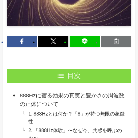
目次
888Hzに宿る効果の真実と豊かさの周波数
の正体について
1. 888Hzとは何か？「8」が持つ無限の象徴
性
2. 「888Hz体験」〜なぜ今、共感を呼ぶの
か〜