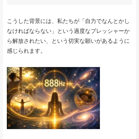
こうした背景には、私たちが「自力でなんとかし
なければならない」という過度なプレッシャーか
ら解放されたい、という切実な願いがあるように
感じられます。