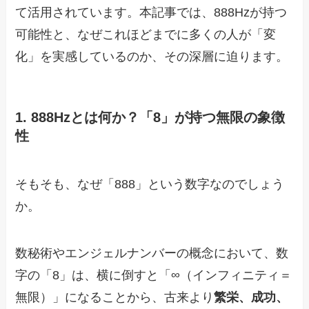
て活用されています。本記事では、888Hzが持つ
可能性と、なぜこれほどまでに多くの人が「変
化」を実感しているのか、その深層に迫ります。
1. 888Hzとは何か？「8」が持つ無限の象徴
性
そもそも、なぜ「888」という数字なのでしょう
か。
数秘術やエンジェルナンバーの概念において、数
字の「8」は、横に倒すと「∞（インフィニティ＝
無限）」になることから、古来より
繁栄、成功、