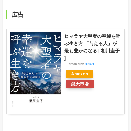
広告
ヒマラヤ大聖者の幸運を呼
ぶ生き方 「与える人」が
最も豊かになる [ 相川圭子
]
created by
Rinker
Amazon
楽天市場