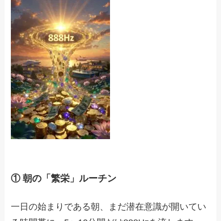
① 朝の「繁栄」ルーチン
一日の始まりである朝、まだ潜在意識が開いてい