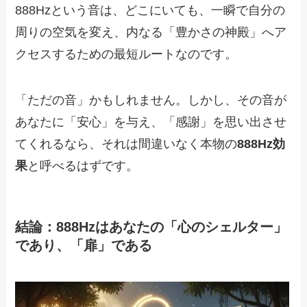
888Hzという音は、どこにいても、一瞬で自分の
周りの空気を変え、内なる「豊かさの神殿」へア
クセスするための最短ルートなのです。
「ただの音」かもしれません。しかし、その音が
あなたに「安心」を与え、「感謝」を思い出させ
てくれるなら、それは間違いなく本物の
888Hz効
果
と呼べるはずです。
結論：888Hzはあなたの「心のシェルター」
であり、「扉」である