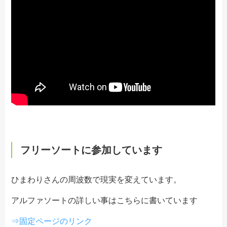
フリーソートに参加しています
ひまわりさんの周波数で現実を変えています。
アルファソートの詳しい事はこちらに書いています
⇒固定ページのリンク