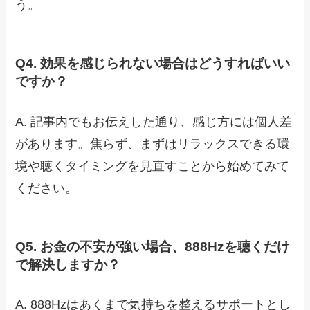
う。
Q4. 効果を感じられない場合はどうすればいい
ですか？
A. 記事内でもお伝えした通り、感じ方には個人差
があります。焦らず、まずはリラックスできる環
境や聴くタイミングを見直すことから始めてみて
ください。
Q5. お金の不安が強い場合、888Hzを聴くだけ
で解決しますか？
A. 888Hzはあくまで気持ちを整えるサポートとし