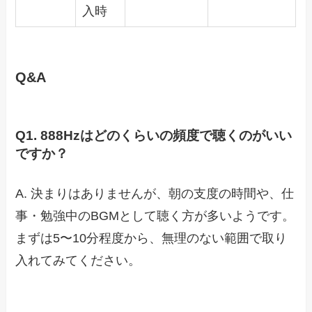
入時
Q&A
Q1. 888Hzはどのくらいの頻度で聴くのがいい
ですか？
A. 決まりはありませんが、朝の支度の時間や、仕
事・勉強中のBGMとして聴く方が多いようです。
まずは5〜10分程度から、無理のない範囲で取り
入れてみてください。