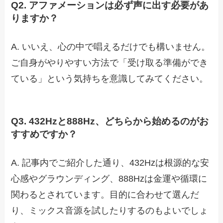
Q2. アファメーションは必ず声に出す必要があ
りますか？
A. いいえ、心の中で唱えるだけでも構いません。
ご自身がやりやすい方法で「受け取る準備ができ
ている」という気持ちを意識してみてください。
Q3. 432Hzと888Hz、どちらから始めるのがお
すすめですか？
A. 記事内でご紹介した通り、432Hzは根源的な安
心感やグラウンディング、888Hzは金運や循環に
関わるとされています。目的に合わせて選んだ
り、ミックス音源を試したりするのもよいでしょ