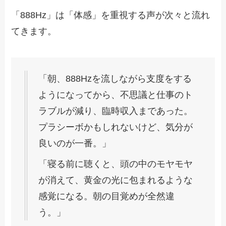
「888Hz」は「体感」を重視する声が次々と流れ
てきます。
「朝、888Hzを流しながら支度をする
ようになってから、不思議と仕事のト
ラブルが減り、臨時収入まであった。
プラシーボかもしれないけど、気分が
良いのが一番。」
「寝る前に聴くと、頭の中のモヤモヤ
が消えて、黄金の光に包まれるような
感覚になる。朝の目覚めが全然違
う。」