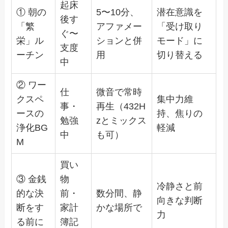
起床
① 朝の
5〜10分、
潜在意識を
後す
「繁
アファメー
「受け取り
ぐ〜
栄」ル
ションと併
モード」に
支度
ーチン
用
切り替える
中
② ワー
仕
微音で常時
クスペ
集中力維
事・
再生（432H
ースの
持、焦りの
勉強
zとミックス
浄化BG
軽減
中
も可）
M
買い
③ 金銭
物
冷静さと前
的な決
前・
数分間、静
向きな判断
断をす
家計
かな場所で
力
る前に
簿記