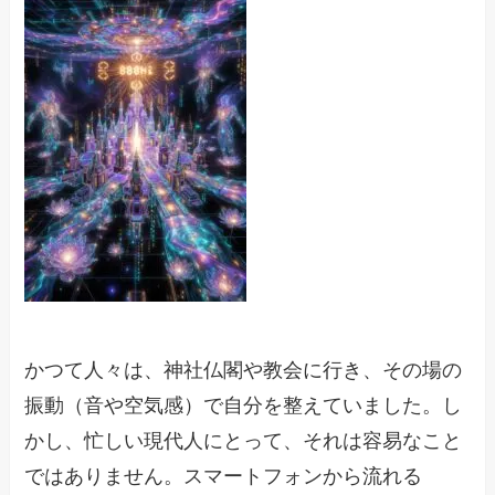
かつて人々は、神社仏閣や教会に行き、その場の
振動（音や空気感）で自分を整えていました。し
かし、忙しい現代人にとって、それは容易なこと
ではありません。スマートフォンから流れる