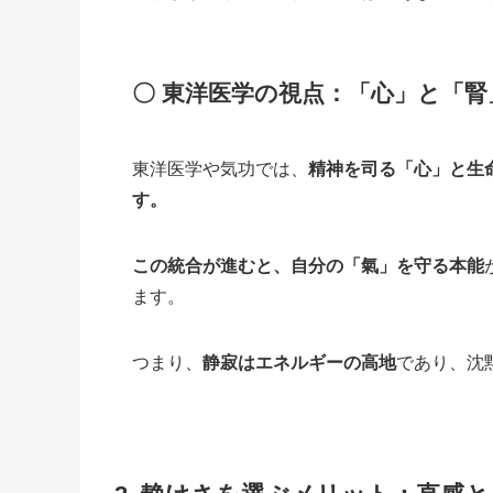
〇 東洋医学の視点：「心」と「
東洋医学や気功では、
精神を司る「心」と生
す。
この統合が進むと、自分の「氣」を守る本能
ます。
つまり、
静寂はエネルギーの高地
であり、沈