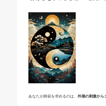
あなたが静寂を求めるのは、
外側の刺激から