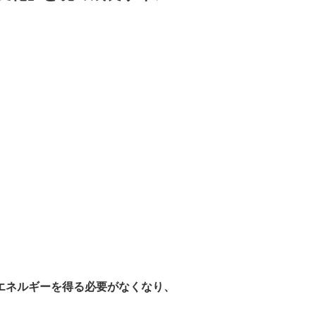
エネルギーを得る必要がなくなり、