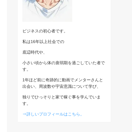
ビジネスの初心者です。
私は16年以上社会での
底辺時代や、
小さい頃から体の衰弱期を過ごしていた者で
す。
1年ほど前に奇跡的に動画でメンターさんと
出会い、周波数や宇宙意識について学び、
独りでひっそりと家で稼ぐ事を学んでいま
す。
⇒詳しいプロフィールはこちら。