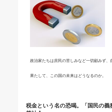
政治家たちは庶民の苦しみなど一切顧みず、
果たして、この国の未来はどうなるのか。
税金という名の恐喝。「国民の義