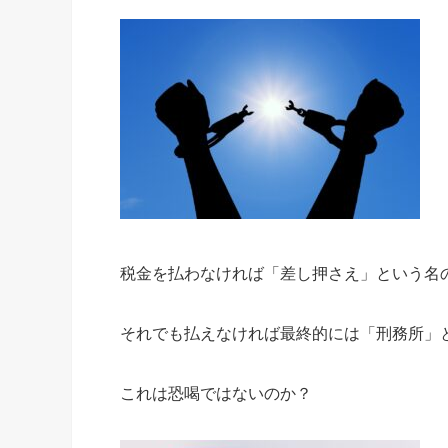
税金を払わなければ「差し押さえ」という名
それでも払えなければ最終的には「刑務所」
これは恐喝ではないのか？