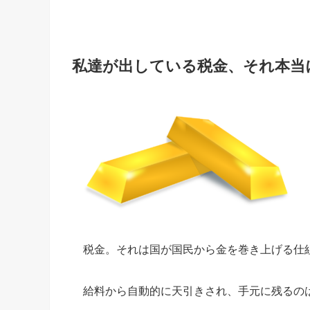
私達が出している税金、それ本当
税金。それは国が国民から金を巻き上げる仕
給料から自動的に天引きされ、手元に残るの