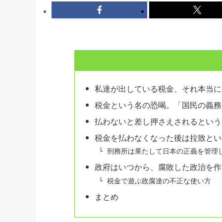
私達が出している税金、それ本当に
税金という名の恐喝。「国民の義務
払わないと差し押さえされるという
税金を払わなくなった後は拉致とい
刑務所は果たして日本の正義を管理
政府はいつから、腐敗した政治を作
税金で遊ぶ政腐達の不正な使い方
まとめ