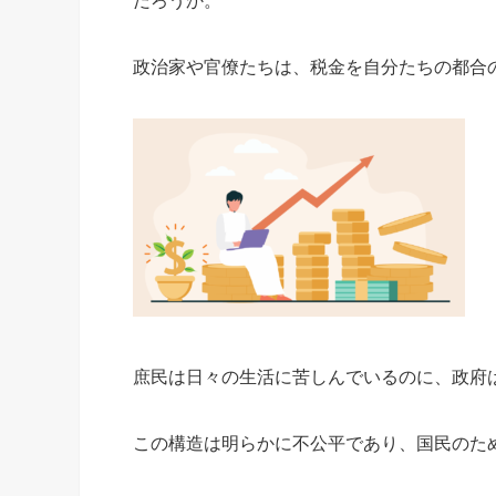
だろうか。
政治家や官僚たちは、税金を自分たちの都合
庶民は日々の生活に苦しんでいるのに、政府
この構造は明らかに不公平であり、国民のた