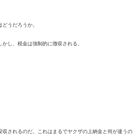
はどうだろうか。
しかし、税金は強制的に徴収される。
没収されるのだ。これはまるでヤクザの上納金と何が違うの