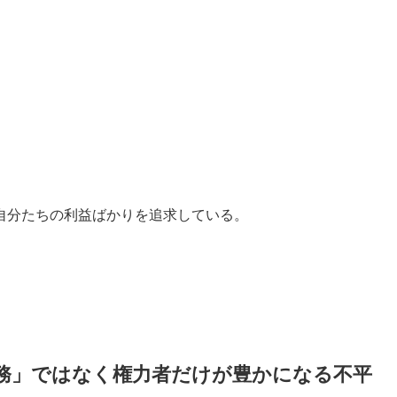
自分たちの利益ばかりを追求している。
務」ではなく権力者だけが豊かになる不平