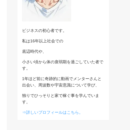
ビジネスの初心者です。
私は16年以上社会での
底辺時代や、
小さい頃から体の衰弱期を過ごしていた者で
す。
1年ほど前に奇跡的に動画でメンターさんと
出会い、周波数や宇宙意識について学び、
独りでひっそりと家で稼ぐ事を学んでいま
す。
⇒詳しいプロフィールはこちら。