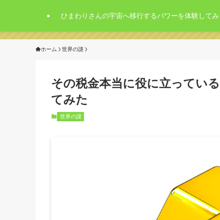
ひまわりさんの宇宙へ移行するパワーを体験してみ
ホーム
世界の謎
その税金本当に役に立っている
てみた
世界の謎