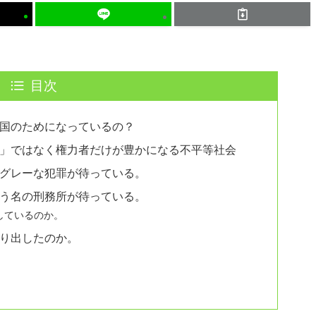
目次
国のためになっているの？
」ではなく権力者だけが豊かになる不平等社会
グレーな犯罪が待っている。
う名の刑務所が待っている。
しているのか。
り出したのか。