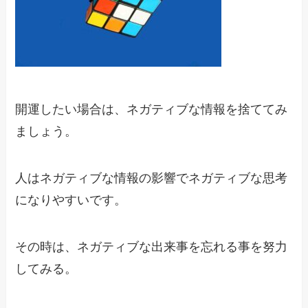
開運したい場合は、ネガティブな情報を捨ててみ
ましょう。
人はネガティブな情報の影響でネガティブな思考
になりやすいです。
その時は、ネガティブな出来事を忘れる事を努力
してみる。