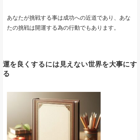
あなたが挑戦する事は成功への近道であり、あな
たの挑戦は開運する為の行動でもあります。
運を良くするには見えない世界を大事にす
る