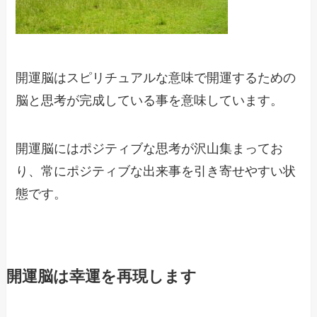
開運脳はスピリチュアルな意味で開運するための
脳と思考が完成している事を意味しています。
開運脳にはポジティブな思考が沢山集まってお
り、常にポジティブな出来事を引き寄せやすい状
態です。
開運脳は幸運を再現します