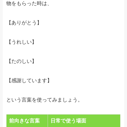
物をもらった時は、
【ありがとう】
【うれしい】
【たのしい】
【感謝しています】
という言葉を使ってみましょう。
前向きな言葉
日常で使う場面