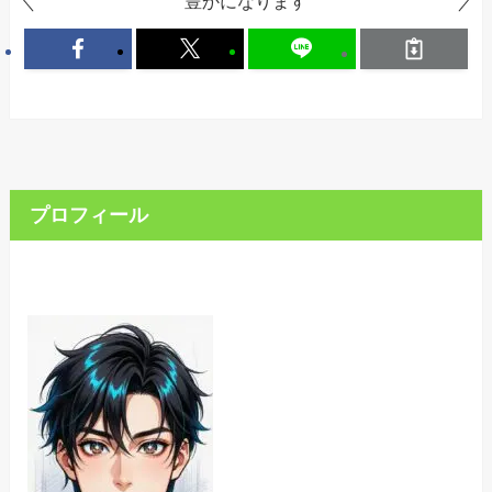
豊かになります
プロフィール