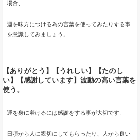
場合、
運を味方につける為の言葉を使ってみたりする事
を意識してみましょう。
【ありがとう】【うれしい】【たのし
い】【感謝しています】波動の高い言葉を
使う。
運を身に着けるには感謝をする事が大切です。
日頃から人に親切にしてもらったり、人から良い