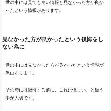
世の中には見ても良い情報と見なかった方が良か
ったという情報があります。
見なかった方が良かったという後悔をし
ない為に
世の中には見なかった方が良かったという情報が
沢山あります。
その時には後悔する前に、これは怪しい。と疑う
事が大切です。