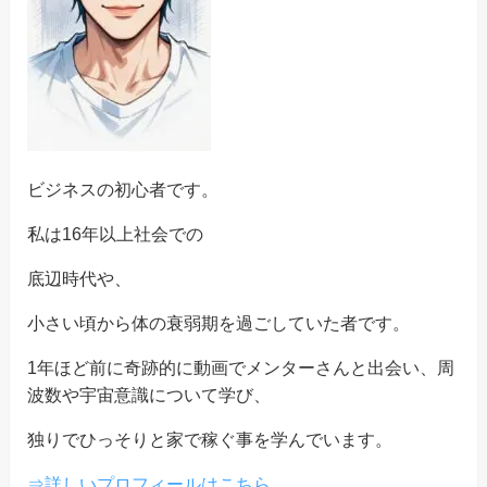
ビジネスの初心者です。
私は16年以上社会での
底辺時代や、
小さい頃から体の衰弱期を過ごしていた者です。
1年ほど前に奇跡的に動画でメンターさんと出会い、周
波数や宇宙意識について学び、
独りでひっそりと家で稼ぐ事を学んでいます。
⇒詳しいプロフィールはこちら。