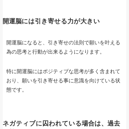
開運脳には引き寄せる力が大きい
開運脳になると、引き寄せの法則で願いを叶える
為の思考と行動が出来るようになります。
特に開運脳にはポジティブな思考が多く含まれて
おり、願いを引き寄せる事に意識を向けている状
態です。
ネガティブに囚われている場合は、過去