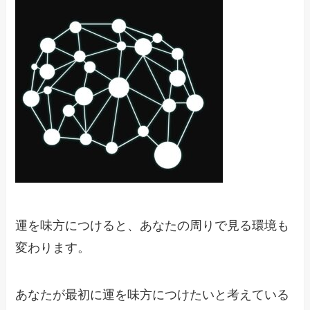
運を味方につけると、あなたの周りで見る環境も
変わります。
あなたが最初に運を味方につけたいと考えている