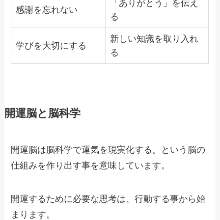
「ありがとう」を伝え
感謝を忘れない
る
新しい知識を取り入れ
学びを大切にする
る
開運脳と脳科学
開運脳は脳科学で運気を現実化する。という脳の
仕組みを作り出す事を意味しています。
開運するために必要な思考は、行動する事から始
まります。