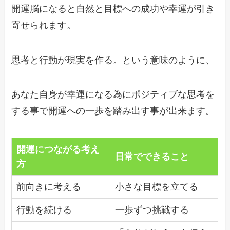
開運脳になると自然と目標への成功や幸運が引き
寄せられます。
思考と行動が現実を作る。という意味のように、
あなた自身が幸運になる為にポジティブな思考を
する事で開運への一歩を踏み出す事が出来ます。
開運につながる考え
日常でできること
方
前向きに考える
小さな目標を立てる
行動を続ける
一歩ずつ挑戦する