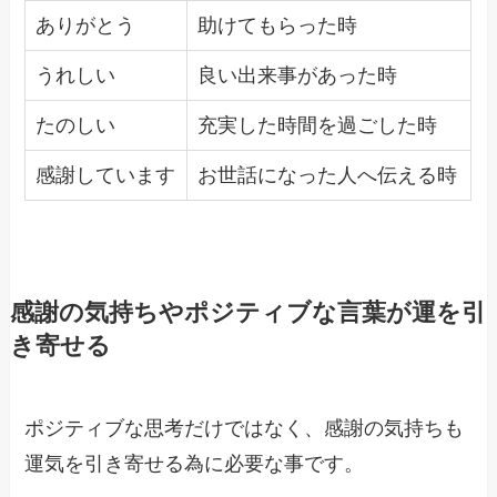
ありがとう
助けてもらった時
うれしい
良い出来事があった時
たのしい
充実した時間を過ごした時
感謝しています
お世話になった人へ伝える時
感謝の気持ちやポジティブな言葉が運を引
き寄せる
ポジティブな思考だけではなく、感謝の気持ちも
運気を引き寄せる為に必要な事です。