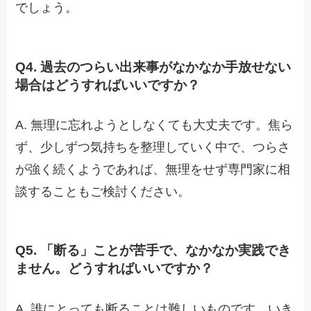
でしょう。
Q4. 過去のつらい出来事がなかなか手放せない
場合はどうすればいいですか？
A. 無理に忘れようとしなくても大丈夫です。焦ら
ず、少しずつ気持ちを整理していく中で、つらさ
が強く続くようであれば、無理をせず専門家に相
談することもご検討ください。
Q5. 「断る」ことが苦手で、なかなか実践でき
ません。どうすればいいですか？
A. 誰にとっても断ることは難しいものです。いき