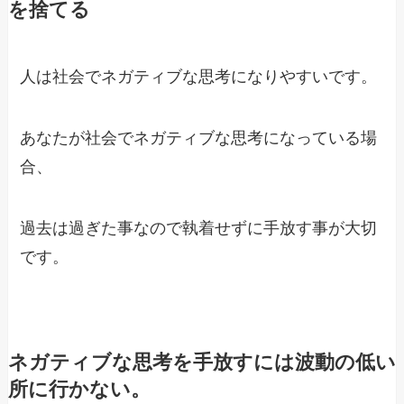
を捨てる
人は社会でネガティブな思考になりやすいです。
あなたが社会でネガティブな思考になっている場
合、
過去は過ぎた事なので執着せずに手放す事が大切
です。
ネガティブな思考を手放すには波動の低い
所に行かない。