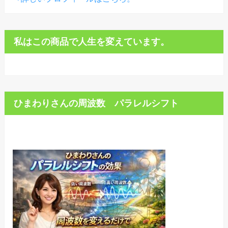
私はこの商品で人生を変えています。
ひまわりさんの周波数 パラレルシフト