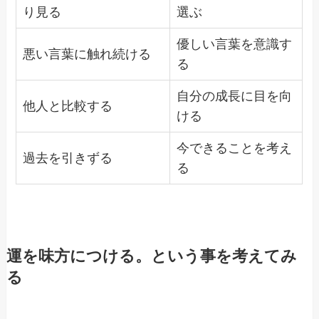
り見る
選ぶ
優しい言葉を意識す
悪い言葉に触れ続ける
る
自分の成長に目を向
他人と比較する
ける
今できることを考え
過去を引きずる
る
運を味方につける。という事を考えてみ
る