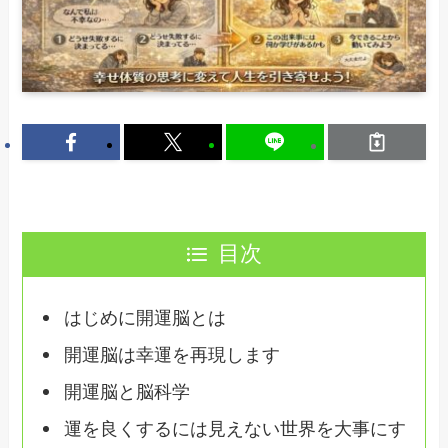
目次
はじめに開運脳とは
開運脳は幸運を再現します
開運脳と脳科学
運を良くするには見えない世界を大事にす