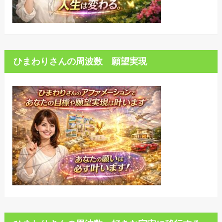
ひまわりさんの周波数 願望実現