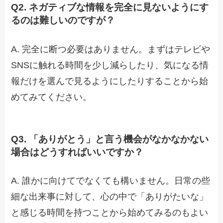
Q2. ネガティブな情報を完全に見ないようにす
るのは難しいのですが？
A. 完全に断つ必要はありません。まずはテレビや
SNSに触れる時間を少し減らしたり、気になる情
報だけを選んで見るようにしたりすることから始
めてみてください。
Q3. 「ありがとう」と言う機会がなかなかない
場合はどうすればいいですか？
A. 誰かに向けてでなくても構いません。日常の些
細な出来事に対して、心の中で「ありがたいな」
と感じる時間を持つことから始めてみるのもよい