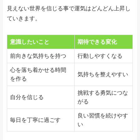
見えない世界を信じる事で運気はどんどん上昇し
ていきます。
意識したいこと
期待できる変化
前向きな気持ちを持つ
行動しやすくなる
心を落ち着かせる時間
気持ちを整えやすい
を作る
挑戦する勇気につな
自分を信じる
がる
良い習慣を続けやす
毎日を丁寧に過ごす
い