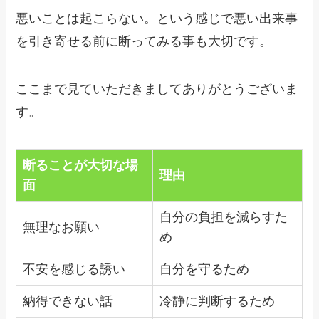
悪いことは起こらない。という感じで悪い出来事
を引き寄せる前に断ってみる事も大切です。
ここまで見ていただきましてありがとうございま
す。
断ることが大切な場
理由
面
自分の負担を減らすた
無理なお願い
め
不安を感じる誘い
自分を守るため
納得できない話
冷静に判断するため