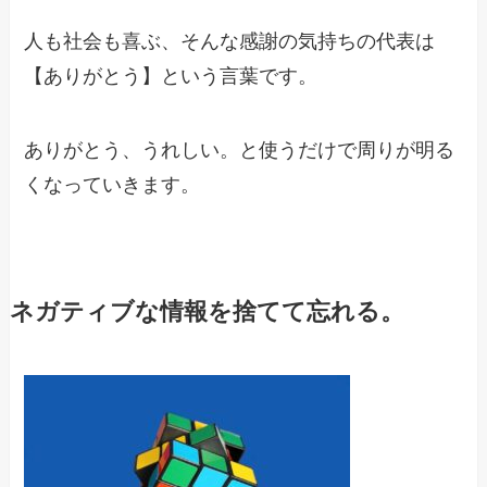
人も社会も喜ぶ、そんな感謝の気持ちの代表は
【ありがとう】という言葉です。
ありがとう、うれしい。と使うだけで周りが明る
くなっていきます。
ネガティブな情報を捨てて忘れる。