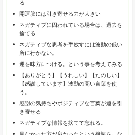
る
開運脳には引き寄せる力が大きい
ネガティブに囚われている場合は、過去を
捨てる
ネガティブな思考を手放すには波動の低い
所に行かない。
運を味方につける。という事を考えてみる
【ありがとう】【うれしい】【たのしい】
【感謝しています】波動の高い言葉を使
う。
感謝の気持ちやポジティブな言葉が運を引
き寄せる
ネガティブな情報を捨てて忘れる。
見なかった方が良かったという後悔をしな