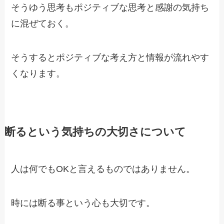
そうゆう思考もポジティブな思考と感謝の気持ち
に混ぜておく。
そうするとポジティブな考え方と情報が流れやす
くなります。
断るという気持ちの大切さについて
人は何でもOKと言えるものではありません。
時には断る事という心も大切です。