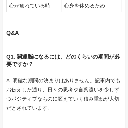
心が疲れている時
心身を休めるため
Q&A
Q1. 開運脳になるには、どのくらいの期間が必
要ですか？
A. 明確な期間の決まりはありません。記事内でも
お伝えした通り、日々の思考や言葉遣いを少しず
つポジティブなものに変えていく積み重ねが大切
だとされています。