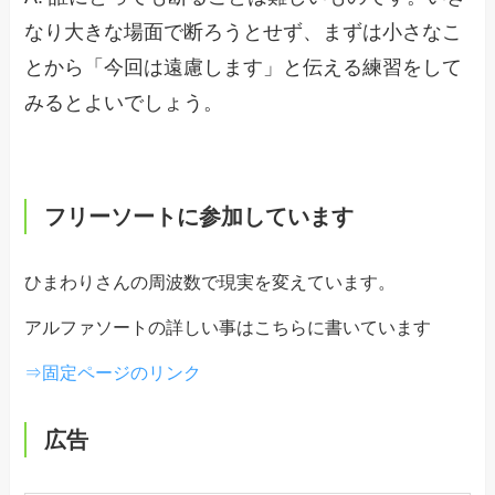
なり大きな場面で断ろうとせず、まずは小さなこ
とから「今回は遠慮します」と伝える練習をして
みるとよいでしょう。
フリーソートに参加しています
ひまわりさんの周波数で現実を変えています。
アルファソートの詳しい事はこちらに書いています
⇒固定ページのリンク
広告