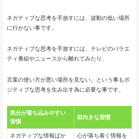
ネガティブな思考を手放すには、波動の低い場所
に行かない事です。
ネガティブな思考を手放すには、テレビのバラエ
ティ番組やニュースから離れてみたり、
言葉の使い方が悪い場所を見ない。という事もポ
ジティブな思考を生み出す為に必要な事です。
気分が落ち込みやすい
前向きな習慣
習慣
ネガティブな情報ばか
心が落ち着く情報を