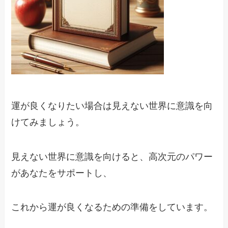
運が良くなりたい場合は見えない世界に意識を向
けてみましょう。
見えない世界に意識を向けると、高次元のパワー
があなたをサポートし、
これから運が良くなるための準備をしています。