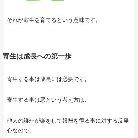
それが寄生を育てるという意味です。
寄生は成長への第一歩
寄生する事は成長には必要です。
寄生する事は悪という考え方は、
他人の誰かが楽をして報酬を得る事に対する反発
心なので、