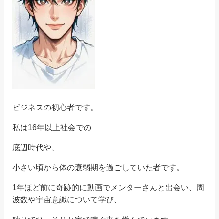
ビジネスの初心者です。
私は16年以上社会での
底辺時代や、
小さい頃から体の衰弱期を過ごしていた者です。
1年ほど前に奇跡的に動画でメンターさんと出会い、周
波数や宇宙意識について学び、