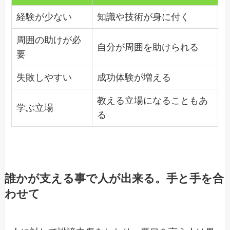
経験が少ない
知識や技術が身に付く
周囲の助けが必
自分が周囲を助けられる
要
失敗しやすい
成功体験が増える
教える立場になることもあ
学ぶ立場
る
誰かが支える事で人が出来る。手と手を合
わせて