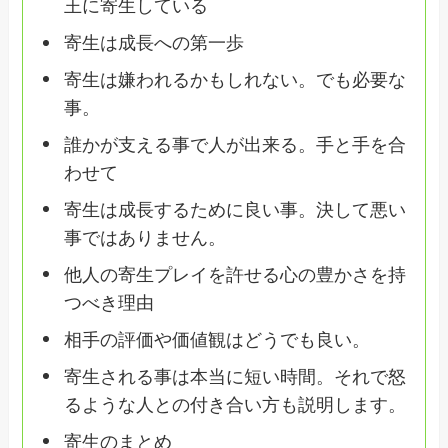
王に寄生している
寄生は成長への第一歩
寄生は嫌われるかもしれない。でも必要な
事。
誰かが支える事で人が出来る。手と手を合
わせて
寄生は成長するために良い事。決して悪い
事ではありません。
他人の寄生プレイを許せる心の豊かさを持
つべき理由
相手の評価や価値観はどうでも良い。
寄生される事は本当に短い時間。それで怒
るような人との付き合い方も説明します。
寄生のまとめ