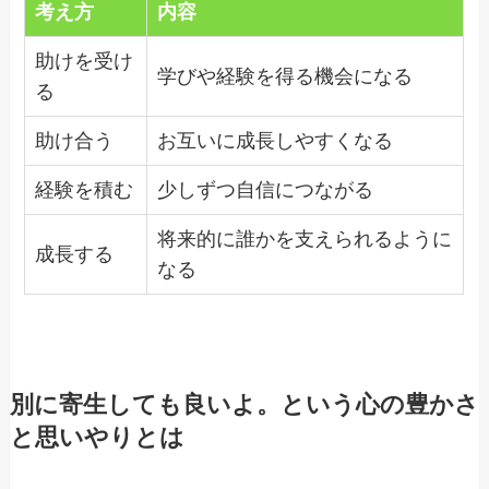
考え方
内容
助けを受け
学びや経験を得る機会になる
る
助け合う
お互いに成長しやすくなる
経験を積む
少しずつ自信につながる
将来的に誰かを支えられるように
成長する
なる
別に寄生しても良いよ。という心の豊かさ
と思いやりとは