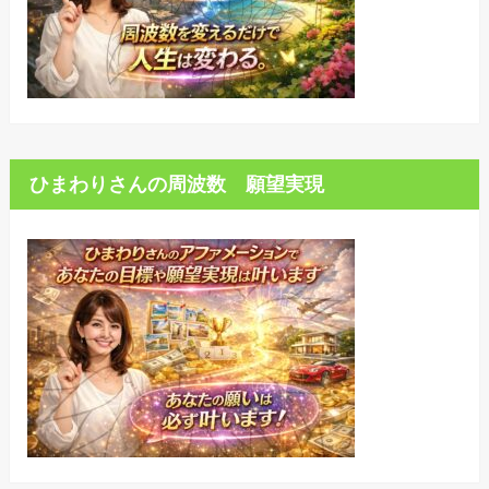
ひまわりさんの周波数 願望実現