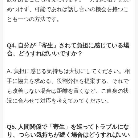
めつけず、可能であれば話し合いの機会を持つこ
とも一つの方法です。
Q4. 自分が「寄生」されて負担に感じている場
合、どうすればいいですか？
A. 負担に感じる気持ちは大切にしてください。相
手に協力を求める、役割分担を提案する、それで
も改善しない場合は距離を置くなど、ご自身の状
況に合わせて対応を考えてみてください。
Q5. 人間関係で「寄生」を巡ってトラブルにな
り、つらい気持ちが続く場合はどうすればいい