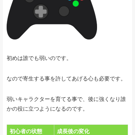
初めは誰でも弱いのです。
なので寄生する事を許してあげる心も必要です。
弱いキャラクターを育てる事で、後に強くなり誰
かの役に立つようになるのです。
初心者の状態
成長後の変化