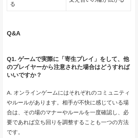
る
Q&A
Q1. ゲームで実際に「寄生プレイ」をして、他
のプレイヤーから注意された場合はどうすれば
いいですか？
A. オンラインゲームにはそれぞれのコミュニティ
やルールがあります。相手が不快に感じている場
合は、その場のマナーやルールを一度確認し、必
要であれば立ち回りを調整することも一つの方法
です。