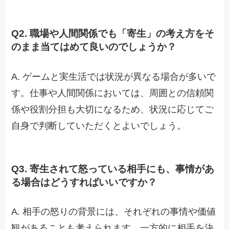
Q2. 職場や人間関係でも「寄生」の考え方をそ
のまま当てはめて良いのでしょうか？
A. ゲームと実生活では状況が異なる場合が多いで
す。仕事や人間関係においては、周囲との信頼関
係や役割分担も大切になるため、状況に応じてご
自身で判断していただくとよいでしょう。
Q3. 寄生されて怒っている相手にも、事情があ
る場合はどうすればいいですか？
A. 相手の怒りの背景には、それぞれの事情や価値
観があることも考えられます。一方的に相手を決