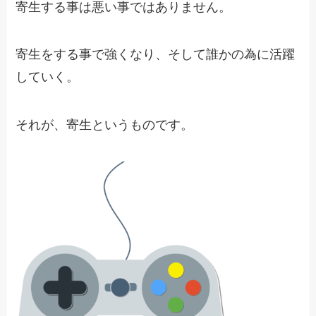
寄生する事は悪い事ではありません。
寄生をする事で強くなり、そして誰かの為に活躍
していく。
それが、寄生というものです。