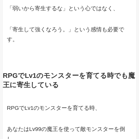
「弱いから寄生するな」という心ではなく、
「寄生して強くなろう。」という感情も必要で
す。
RPGでLv1のモンスターを育てる時でも魔
王に寄生している
RPGでLv1のモンスターを育てる時、
あなたはLv99の魔王を使って敵モンスターを倒