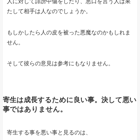
人に対して誹謗中傷をしたり、悪口を言う人は果
たして相手は人なのでしょうか。
もしかしたら人の皮を被った悪魔なのかもしれま
せん。
そして彼らの意見は参考にもなりません。
寄生は成長するために良い事。決して悪い
事ではありません。
寄生する事を悪い事と見るのは、