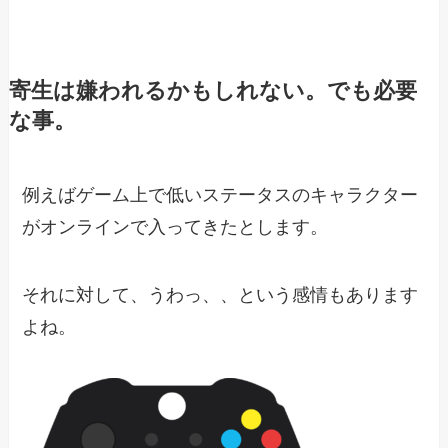
寄生は嫌われるかもしれない。でも必要
な事。
例えばゲーム上で低いステータスのキャラクター
がオンラインで入ってきたとします。
それに対して、うわっ、、という感情もあります
よね。