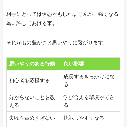
相手にとっては迷惑かもしれませんが、強くなる
為に許してあげる事。
それが心の豊かさと思いやりに繋がります。
思いやりのある行動
良い影響
成長するきっかけにな
初心者を応援する
る
分からないことを教
学び合える環境ができ
える
る
失敗を責めすぎない
挑戦しやすくなる