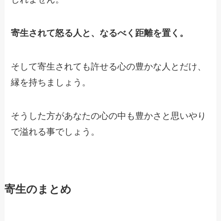
寄生されて怒る人と、なるべく距離を置く。
そして寄生されても許せる心の豊かな人とだけ、
縁を持ちましょう。
そうした方があなたの心の中も豊かさと思いやり
で溢れる事でしょう。
寄生のまとめ