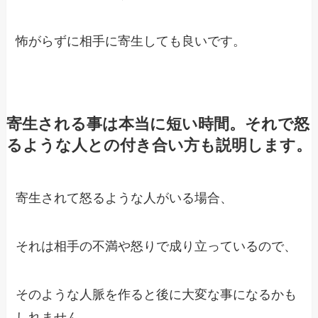
怖がらずに相手に寄生しても良いです。
寄生される事は本当に短い時間。それで怒
るような人との付き合い方も説明します。
寄生されて怒るような人がいる場合、
それは相手の不満や怒りで成り立っているので、
そのような人脈を作ると後に大変な事になるかも
しれません。