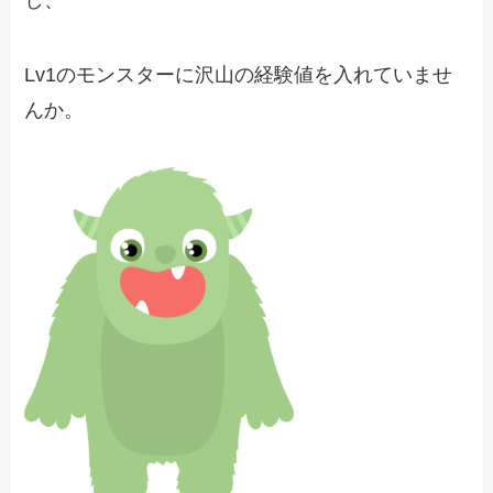
し、
Lv1のモンスターに沢山の経験値を入れていませ
んか。