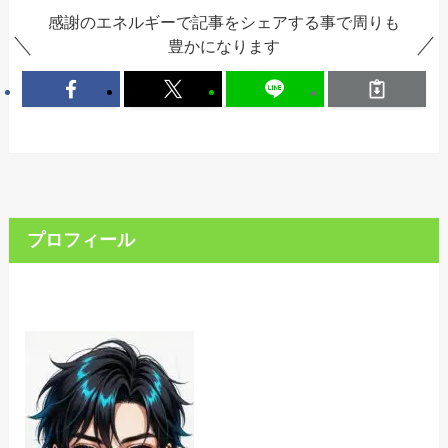
感謝のエネルギーで記事をシェアする事で周りも
豊かになります
プロフィール