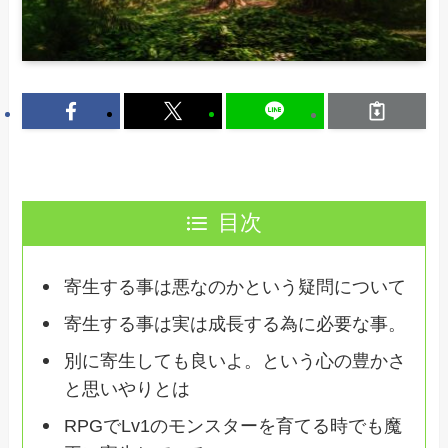
目次
寄生する事は悪なのかという疑問について
寄生する事は実は成長する為に必要な事。
別に寄生しても良いよ。という心の豊かさ
と思いやりとは
RPGでLv1のモンスターを育てる時でも魔