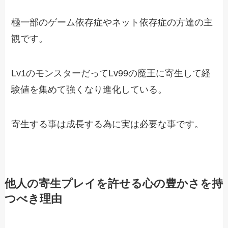
極一部のゲーム依存症やネット依存症の方達の主
観です。
Lv1のモンスターだってLv99の魔王に寄生して経
験値を集めて強くなり進化している。
寄生する事は成長する為に実は必要な事です。
他人の寄生プレイを許せる心の豊かさを持
つべき理由