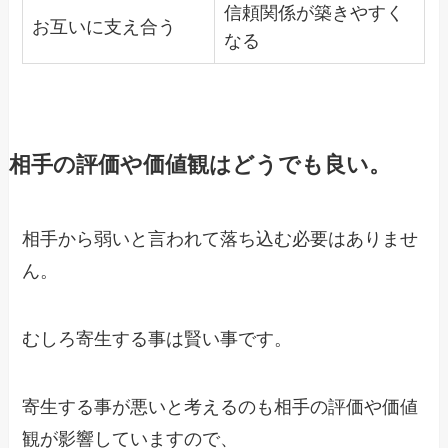
信頼関係が築きやすく
お互いに支え合う
なる
相手の評価や価値観はどうでも良い。
相手から弱いと言われて落ち込む必要はありませ
ん。
むしろ寄生する事は賢い事です。
寄生する事が悪いと考えるのも相手の評価や価値
観が影響していますので、