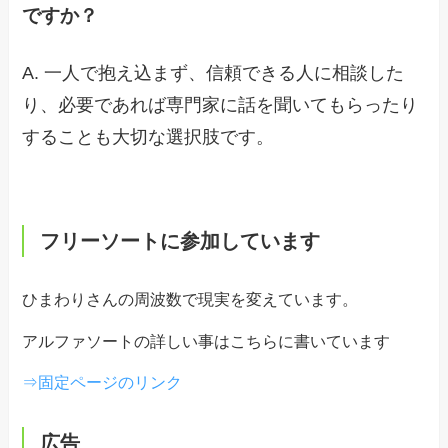
ですか？
A. 一人で抱え込まず、信頼できる人に相談した
り、必要であれば専門家に話を聞いてもらったり
することも大切な選択肢です。
フリーソートに参加しています
ひまわりさんの周波数で現実を変えています。
アルファソートの詳しい事はこちらに書いています
⇒固定ページのリンク
広告