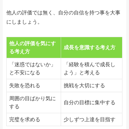
他人の評価では無く、自分の自信を持つ事を大事
にしましょう。
他人の評価を気にす
成長を意識する考え方
る考え方
「迷惑ではないか」
「経験を積んで成長し
と不安になる
よう」と考える
失敗を恐れる
挑戦を大切にする
周囲の目ばかり気に
自分の目標に集中する
する
完璧を求める
少しずつ上達を目指す