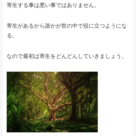
寄生する事は悪い事ではありません。
寄生があるから誰かが世の中で役に立つようにな
る。
なので最初は寄生をどんどんしていきましょう。