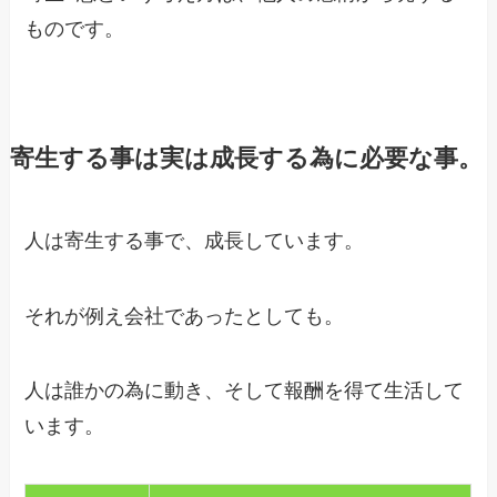
ものです。
寄生する事は実は成長する為に必要な事。
人は寄生する事で、成長しています。
それが例え会社であったとしても。
人は誰かの為に動き、そして報酬を得て生活して
います。