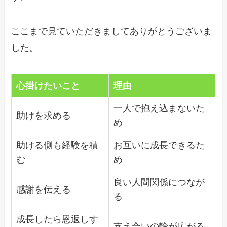
ここまで見ていただきましてありがとうございま
した。
心掛けたいこと
理由
一人で抱え込まないた
助けを求める
め
助ける側も経験を積
お互いに成長できるた
む
め
良い人間関係につなが
感謝を伝える
る
成長したら恩返しす
支え合いの輪が広がる