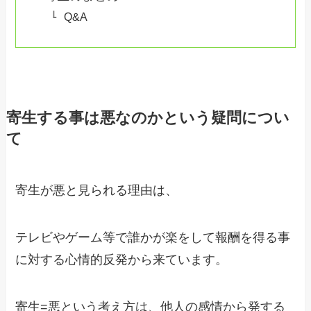
Q&A
寄生する事は悪なのかという疑問につい
て
寄生が悪と見られる理由は、
テレビやゲーム等で誰かが楽をして報酬を得る事
に対する心情的反発から来ています。
寄生=悪という考え方は、他人の感情から発する