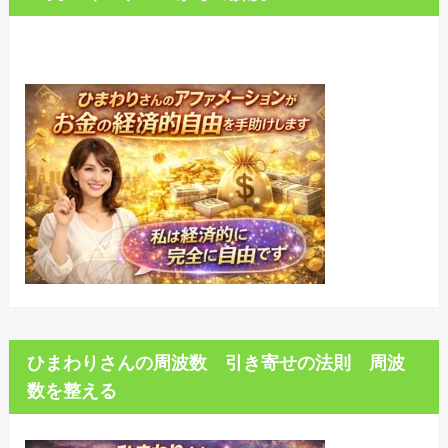
ひまわりさんの周波数 引き寄せの法則 周波
数を整える