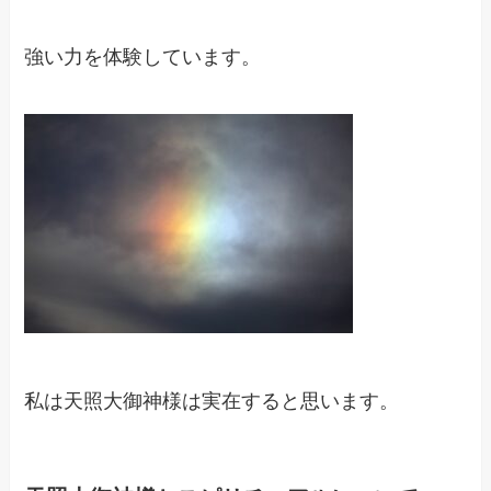
強い力を体験しています。
私は天照大御神様は実在すると思います。