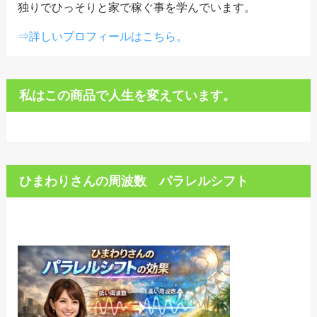
独りでひっそりと家で稼ぐ事を学んでいます。
⇒詳しいプロフィールはこちら。
私はこの商品で人生を変えています。
ひまわりさんの周波数 パラレルシフト