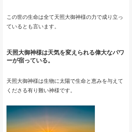
この世の生命は全て天照大御神様の力で成り立っ
ているとも言います。
天照大御神様は天気を変えられる偉大なパワ
ーが宿っている。
天照大御神様は生物に太陽で生命と恵みを与えて
くださる有り難い神様です。