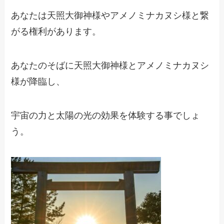
あなたは天照大御神様やアメノミナカヌシ様と繋
がる権利があります。
あなたのそばに天照大御神様とアメノミナカヌシ
様が降臨し、
宇宙の力と太陽の光の効果を体験する事でしょ
う。