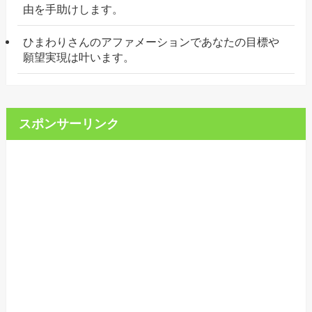
由を手助けします。
ひまわりさんのアファメーションであなたの目標や
願望実現は叶います。
スポンサーリンク