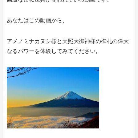
あなたはこの動画から、
アメノミナカヌシ様と天照大御神様の御札の偉大
なるパワーを体験してみてください。