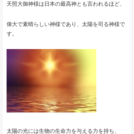
天照大御神様は日本の最高神とも言われるほど、
偉大で素晴らしい神様であり、太陽を司る神様で
す。
太陽の光には生物の生命力を与える力を持ち、