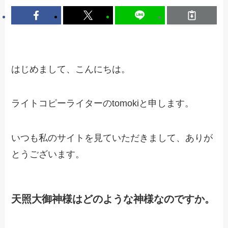
はじめまして、こんにちは。
ライトコピーライターのtomokiと申します。
いつも私のサイトを見ていただきまして、ありが
とうございます。
天照大御神様はどのような神様なのですか。