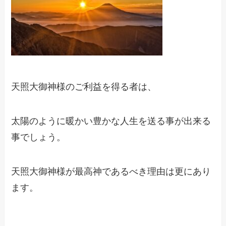
天照大御神様のご利益を得る者は、
太陽のように暖かい豊かな人生を送る事が出来る
事でしょう。
天照大御神様が最高神であるべき理由は更にあり
ます。