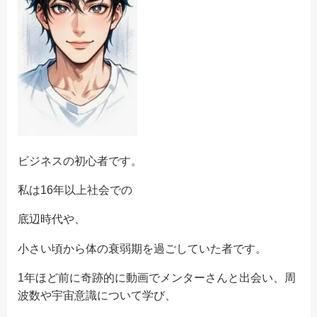
ビジネスの初心者です。
私は16年以上社会での
底辺時代や、
小さい頃から体の衰弱期を過ごしていた者です。
1年ほど前に奇跡的に動画でメンターさんと出会い、周
波数や宇宙意識について学び、