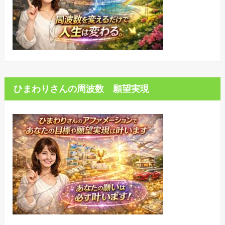
ひまわりさんの周波数 願望実現