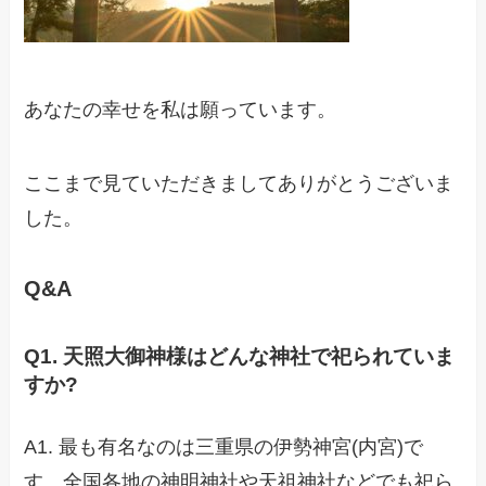
あなたの幸せを私は願っています。
ここまで見ていただきましてありがとうございま
した。
Q&A
Q1. 天照大御神様はどんな神社で祀られていま
すか?
A1.
最も有名なのは三重県の伊勢神宮(内宮)で
す。全国各地の神明神社や天祖神社などでも
祀ら