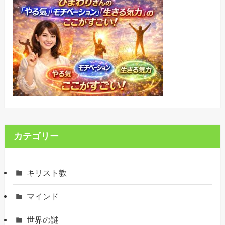
カテゴリー
キリスト教
マインド
世界の謎