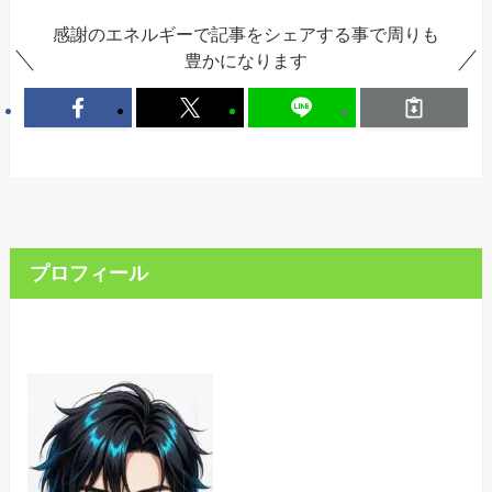
感謝のエネルギーで記事をシェアする事で周りも
豊かになります
プロフィール