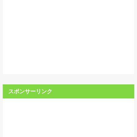
スポンサーリンク