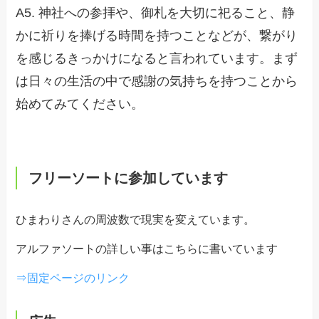
A5.
神社への参拝や、御札を大切に祀ること、静
かに祈りを捧げる時間を持つことなど
が、繋がり
を感じるきっかけになる
と言われています。まず
は日
々の生活の中で感謝の気持ちを持つことから
始めてみてください。
フリーソートに参加しています
ひまわりさんの周波数で現実を変えています。
アルファソートの詳しい事はこちらに書いています
⇒固定ページのリンク