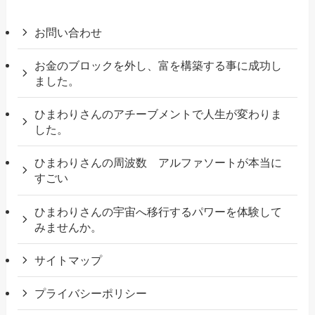
お問い合わせ
お金のブロックを外し、富を構築する事に成功し
ました。
ひまわりさんのアチーブメントで人生が変わりま
した。
ひまわりさんの周波数 アルファソートが本当に
すごい
ひまわりさんの宇宙へ移行するパワーを体験して
みませんか。
サイトマップ
プライバシーポリシー