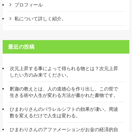
プロフィール
私について詳しく紹介。
最近の投稿
次元上昇する事によって得られる物とは？次元上昇
したい方のみ来てください。
釈迦の教えとは、人の道徳心を作り出し、この世で
生きる術や人生が変わる方法が書かれた書物です。
ひまわりさんのパラレルシフトの効果が凄い。周波
数を変えるだけで人生は変わる。
ひまわりさんのアファメーションがお金の経済的自