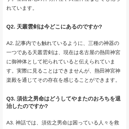
れています。
Q2. 天叢雲剣は今どこにあるのですか?
A2. 記事内でも触れているように、三種の神器の
一つである天叢雲剣は、現在は名古屋の熱田神宮
に御神体として祀られていると伝えられていま
す。実際に見ることはできませんが、熱田神宮神
楽殿を通じてその存在を感じることができます。
Q3. 須佐之男命はどうしてやまたのおろちを退
治したのですか?
A3. 神話では、須佐之男命は困っている人々を救