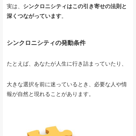
実は、
シンクロニシティはこの引き寄せの法則と
深くつながっています
。
シンクロニシティの発動条件
たとえば、あなたが人生に行き詰まっていたり、
大きな選択を前に迷っているとき、必要な人や情
報が自然と現れることがあります。