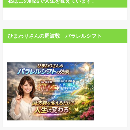
私はこの商品で人生を変えています。
ひまわりさんの周波数 パラレルシフト