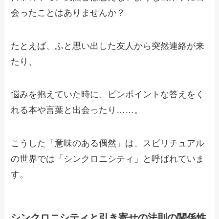
会ったことはありませんか？
たとえば、ふと思い出した友人から突然連絡が来
たり、
悩みを抱えていた時に、ピンポイントな答えをく
れる本や言葉と出会ったり……。
こうした「意味のある偶然」は、スピリチュアル
の世界では「シンクロニシティ」と呼ばれていま
す。
シンクロニシティと引き寄せの法則の関係性