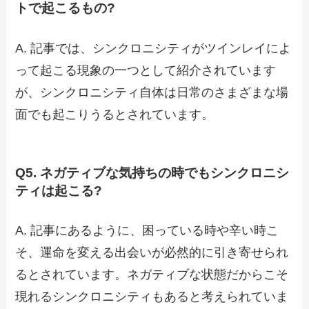
トで起こるもの?
A. 記事では、シンクロニシティがツインレイによ
って起こる現象の一つとして紹介されています
が、シンクロニシティ自体は日常のさまざまな場
面でも起こりうるとされています。
Q5. ネガティブな気持ちの時でもシンクロニシ
ティは起こる?
A. 記事にあるように、困っている時や辛い時こ
そ、運命を変える出会いが必然的に引き寄せられ
るとされています。ネガティブな状態だからこそ
現れるシンクロニシティもあると考えられていま