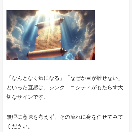
「なんとなく気になる」「なぜか目が離せない」
といった直感は、シンクロニシティがもたらす大
切なサインです。
無理に意味を考えず、その流れに身を任せてみて
ください。