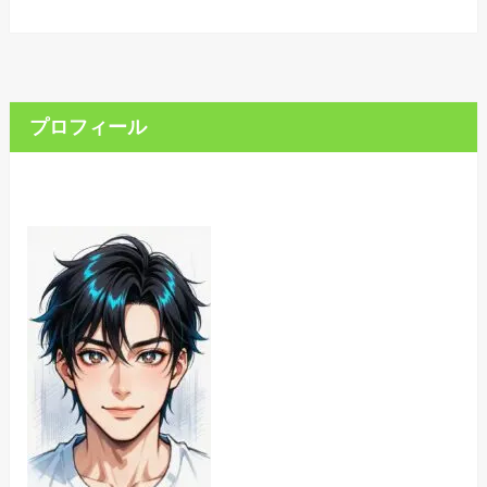
プロフィール