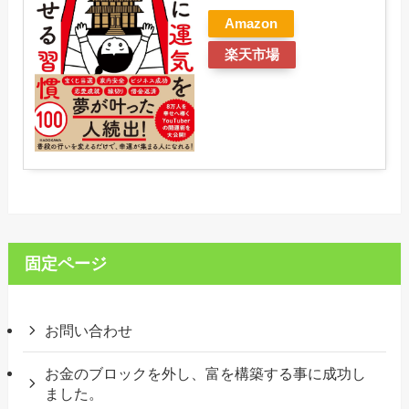
Amazon
楽天市場
固定ページ
お問い合わせ
お金のブロックを外し、富を構築する事に成功し
ました。