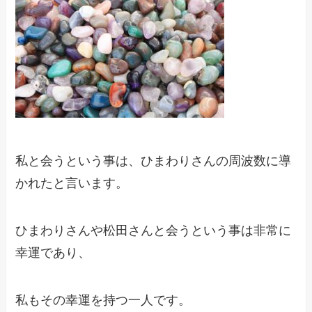
私と会うという事は、ひまわりさんの周波数に導
かれたと言います。
ひまわりさんや松田さんと会うという事は非常に
幸運であり、
私もその幸運を持つ一人です。