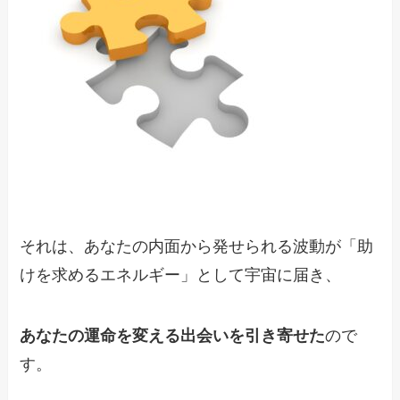
それは、あなたの内面から発せられる波動が「助
けを求めるエネルギー」として宇宙に届き、
あなたの運命を変える出会いを引き寄せた
ので
す。