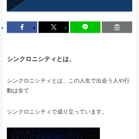
シンクロニシティとは、
シンクロニシティとは、この人生で出会う人や行
動は全て
シンクロニシティで成り立っています。