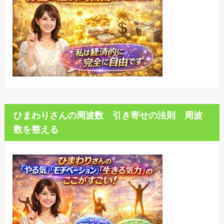
ひまわりさんの周波数 引き寄せの法則 周波
数を整える