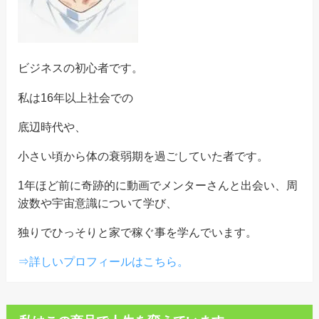
ビジネスの初心者です。
私は16年以上社会での
底辺時代や、
小さい頃から体の衰弱期を過ごしていた者です。
1年ほど前に奇跡的に動画でメンターさんと出会い、周
波数や宇宙意識について学び、
独りでひっそりと家で稼ぐ事を学んでいます。
⇒詳しいプロフィールはこちら。