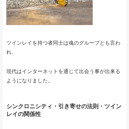
ツインレイを持つ者同士は魂のグループとも言わ
れ、
現代はインターネットを通じて出会う事が出来る
ようになりました。
シンクロニシティ・引き寄せの法則・ツイン
レイの関係性