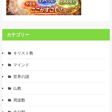
カテゴリー
キリスト教
マインド
世界の謎
仏教
周波数
未分類