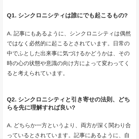
Q1. シンクロニシティは誰にでも起こるもの?
A. 記事にもあるように、シンクロニシティは偶然
ではなく必然的に起こるとされています。日常の
中でふとした出来事に気づけるかどうかは、その
時の心の状態や意識の向け方によって変わってく
ると考えられています。
Q2. シンクロニシティと引き寄せの法則、どち
らを先に理解すれば良い?
A. どちらか一方というより、両方が深く関わり合
っているとされています。記事にあるように、自