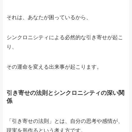
それは、あなたが困っているから、
シンクロニシティによる必然的な引き寄せが起こ
り、
その運命を変える出来事が起こります。
引き寄せの法則とシンクロニシティの深い関
係
「引き寄せの法則」とは、自分の思考や感情が、
現実を形作るという考え方です。