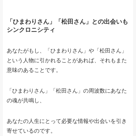
「ひまわりさん」「松田さん」との出会いも
シンクロニシティ
あなたがもし、「ひまわりさん」や「松田さん」
という人物に引かれることがあれば、それもまた
意味のあることです。
「ひまわりさん」「松田さん」の周波数にあなた
の魂が共鳴し、
あなたの人生にとって必要な情報や出会いを引き
寄せているのです。