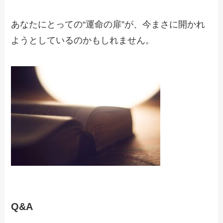
あなたにとっての“運命の扉”が、今まさに開かれ
ようとしているのかもしれません。
Q&A