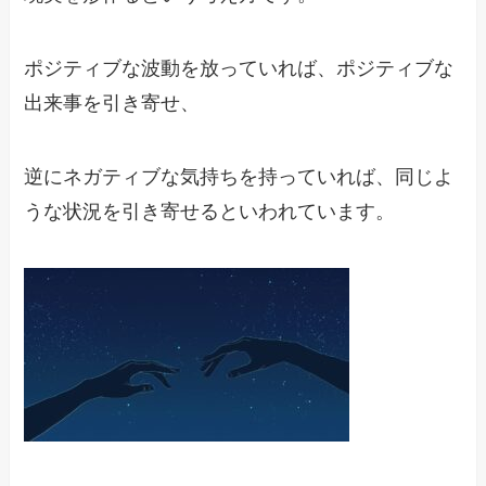
ポジティブな波動を放っていれば、ポジティブな
出来事を引き寄せ、
逆にネガティブな気持ちを持っていれば、同じよ
うな状況を引き寄せるといわれています。