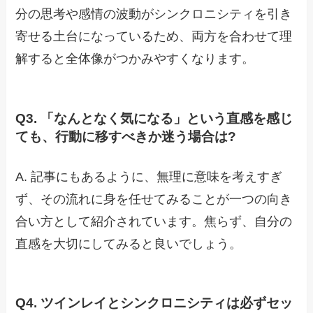
分の思考や感情の波動がシンクロニシティを引き
寄せる土台になっているため、両方を合わせて理
解すると全体像がつかみやすくなります。
Q3. 「なんとなく気になる」という直感を感じ
ても、行動に移すべきか迷う場合は?
A. 記事にもあるように、無理に意味を考えすぎ
ず、その流れに身を任せてみることが一つの向き
合い方として紹介されています。焦らず、自分の
直感を大切にしてみると良いでしょう。
Q4. ツインレイとシンクロニシティは必ずセッ