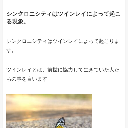
シンクロニシティはツインレイによって起こ
る現象。
シンクロニシティはツインレイによって起こりま
す。
ツインレイとは、前世に協力して生きていた人た
ちの事を言います。