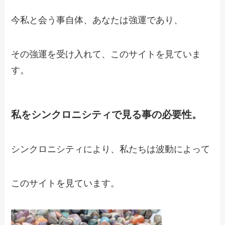
今私と会う事自体、あなたは強運であり、
その強運を受け入れて、このサイトを見ていま
す。
私をシンクロニシティで見る事の必要性。
シンクロニシティにより、私たちは波動によって
このサイトを見ています。