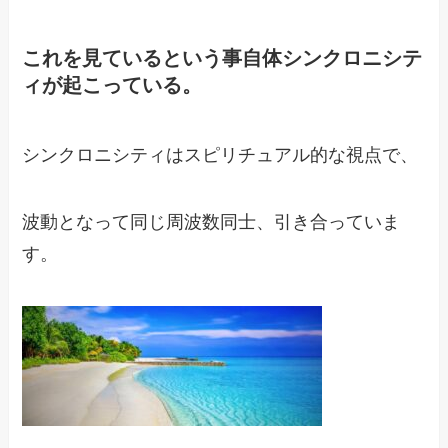
これを見ているという事自体シンクロニシテ
ィが起こっている。
シンクロニシティはスピリチュアル的な視点で、
波動となって同じ周波数同士、引き合っていま
す。