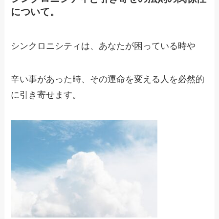
について。
シンクロニシティは、あなたが困っている時や
辛い事があった時、その運命を変える人を必然的
に引き寄せます。